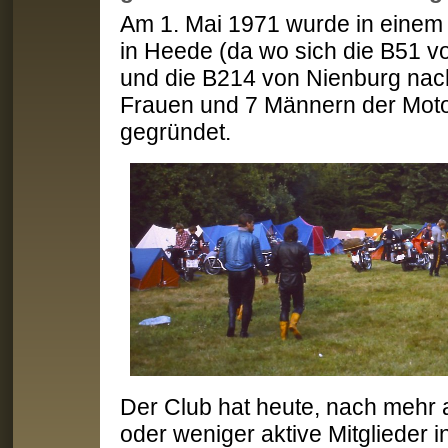
Am 1. Mai 1971 wurde in einem 
in Heede (da wo sich die B51 
und die B214 von Nienburg nac
Frauen und 7 Männern der Moto
gegründet.
Der Club hat heute, nach mehr 
oder weniger aktive Mitglieder in