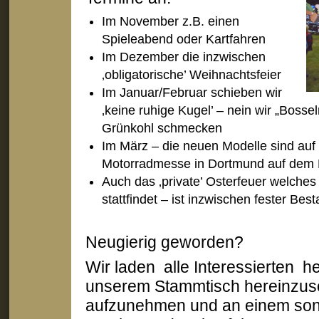
Im November z.B. einen
Spieleabend oder Kartfahren
Im Dezember die inzwischen
‚obligatorische’ Weihnachtsfeier
Im Januar/Februar schieben wir
‚keine ruhige Kugel’ – nein wir „Boss
Grünkohl schmecken
Im März – die neuen Modelle sind auf
Motorradmesse in Dortmund auf dem
Auch das ‚private’ Osterfeuer welches
stattfindet – ist inzwischen fester Bes
Neugierig geworden?
Wir laden alle Interessierten her
unserem Stammtisch hereinzus
aufzunehmen und an einem son