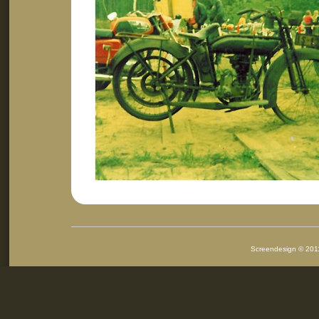
Screendesign © 2011